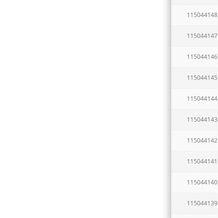
115044148
115044147
115044146
115044145
115044144
115044143
115044142
115044141
115044140
115044139