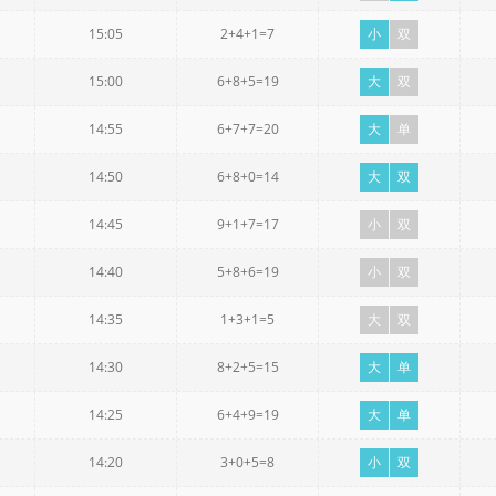
15:05
2+4+1=7
小
双
15:00
6+8+5=19
大
双
14:55
6+7+7=20
大
单
14:50
6+8+0=14
大
双
14:45
9+1+7=17
小
双
14:40
5+8+6=19
小
双
14:35
1+3+1=5
大
双
14:30
8+2+5=15
大
单
14:25
6+4+9=19
大
单
14:20
3+0+5=8
小
双