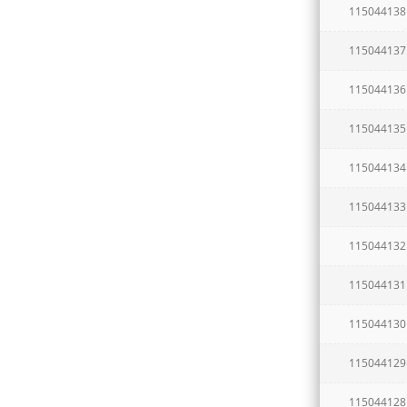
115044138
115044137
115044136
115044135
115044134
115044133
115044132
115044131
115044130
115044129
115044128