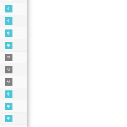
中
中
中
中
错
错
错
中
中
中