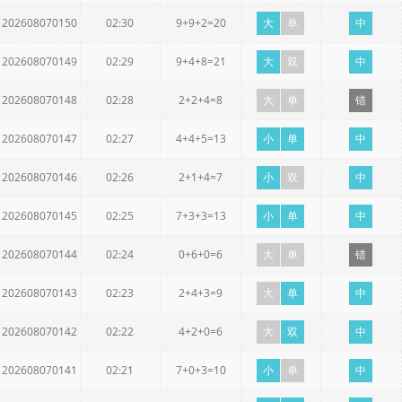
202608070150
02:30
9+9+2=20
大
单
中
202608070149
02:29
9+4+8=21
大
双
中
202608070148
02:28
2+2+4=8
大
单
错
202608070147
02:27
4+4+5=13
小
单
中
202608070146
02:26
2+1+4=7
小
双
中
202608070145
02:25
7+3+3=13
小
单
中
202608070144
02:24
0+6+0=6
大
单
错
202608070143
02:23
2+4+3=9
大
单
中
202608070142
02:22
4+2+0=6
大
双
中
202608070141
02:21
7+0+3=10
小
单
中