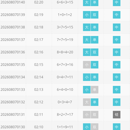
202608070140
02:20
6+6+3=15
大
单
中
202608070139
02:19
1+0+1=2
小
双
中
202608070138
02:18
3+7+5=15
大
单
中
202608070137
02:17
7+7+5=19
大
单
中
202608070136
02:16
8+8+4=20
大
双
中
202608070135
02:15
6+7+3=16
小
双
中
202608070134
02:14
0+4+7=11
小
单
中
202608070133
02:13
6+4+0=10
小
单
中
202608070132
02:12
0+3+4=7
大
单
中
202608070131
02:11
8+2+7=17
小
双
错
202608070130
02:10
1+1+9=11
小
双
中